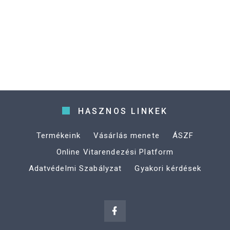
HASZNOS LINKEK
Termékeink
Vásárlás menete
ÁSZF
Online Vitarendezési Platform
Adatvédelmi Szabályzat
Gyakori kérdések