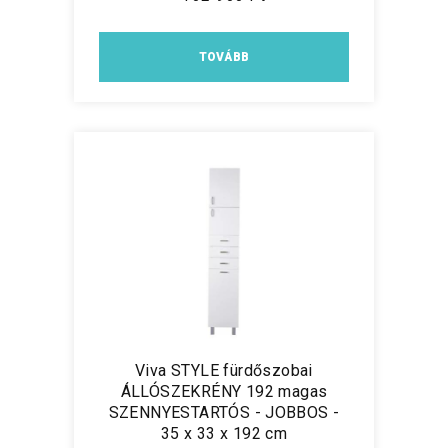
TOVÁBB
Viva STYLE fürdőszobai
ÁLLÓSZEKRÉNY 192 magas
SZENNYESTARTÓS - JOBBOS -
35 x 33 x 192 cm