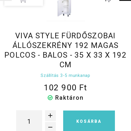
VIVA STYLE FÜRDŐSZOBAI
ÁLLÓSZEKRÉNY 192 MAGAS
POLCOS - BALOS - 35 X 33 X 192
CM
Szállítás 3-5 munkanap
102 900 Ft
Raktáron
KOSÁRBA