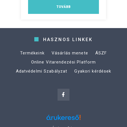
TOVÁBB
HASZNOS LINKEK
Termékeink
Vásárlás menete
ÁSZF
Online Vitarendezési Platform
Adatvédelmi Szabályzat
Gyakori kérdések