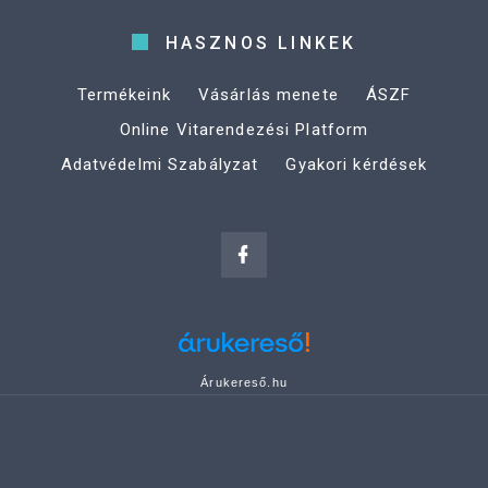
HASZNOS LINKEK
Termékeink
Vásárlás menete
ÁSZF
Online Vitarendezési Platform
Adatvédelmi Szabályzat
Gyakori kérdések
Árukereső.hu