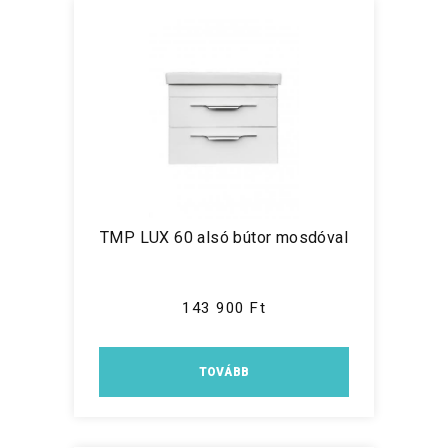
TMP LUX 60 alsó bútor mosdóval
143 900 Ft
TOVÁBB