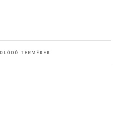
OLÓDÓ TERMÉKEK