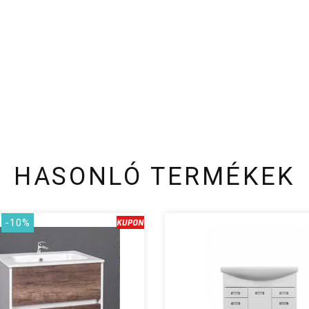
HASONLÓ TERMÉKEK
-10%