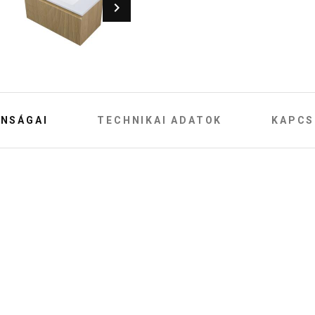
NSÁGAI
TECHNIKAI ADATOK
KAPCS