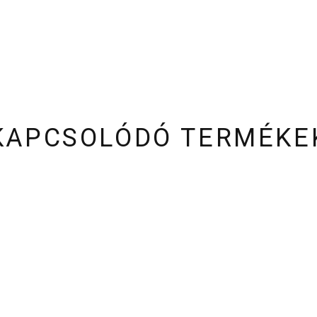
KAPCSOLÓDÓ TERMÉKE