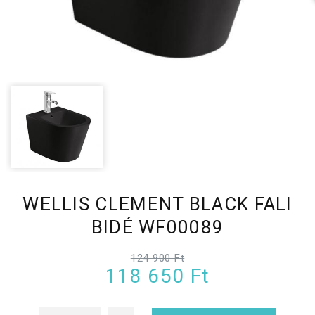
WELLIS CLEMENT BLACK FALI
BIDÉ WF00089
124 900 Ft
118 650 Ft