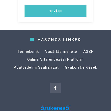
TOVÁBB
HASZNOS LINKEK
Termékeink
Vásárlás menete
ÁSZF
Online Vitarendezési Platform
Adatvédelmi Szabályzat
Gyakori kérdések