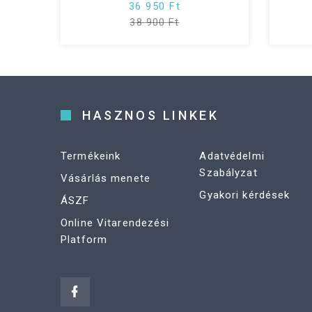
36 950 Ft
38 900 Ft
HASZNOS LINKEK
Termékeink
Adatvédelmi
Szabályzat
Vásárlás menete
Gyakori kérdések
ÁSZF
Online Vitarendezési
Platform