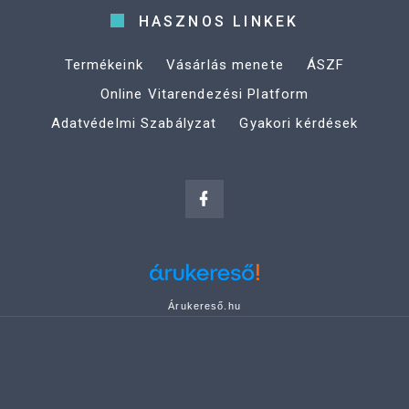
HASZNOS LINKEK
Termékeink
Vásárlás menete
ÁSZF
Online Vitarendezési Platform
Adatvédelmi Szabályzat
Gyakori kérdések
Árukereső.hu