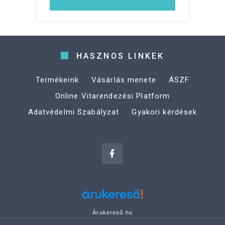
HASZNOS LINKEK
Termékeink
Vásárlás menete
ÁSZF
Online Vitarendezési Platform
Adatvédelmi Szabályzat
Gyakori kérdések
Árukereső.hu