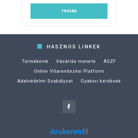
TOVÁBB
HASZNOS LINKEK
Termékeink
Vásárlás menete
ÁSZF
Online Vitarendezési Platform
Adatvédelmi Szabályzat
Gyakori kérdések