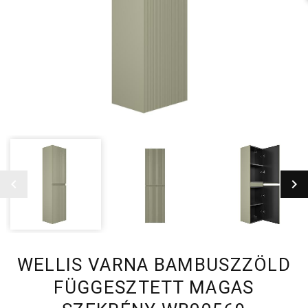
WELLIS VARNA BAMBUSZZÖLD
FÜGGESZTETT MAGAS