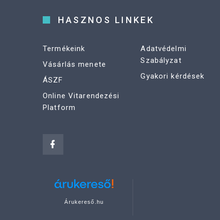
HASZNOS LINKEK
Termékeink
Adatvédelmi
Szabályzat
Vásárlás menete
Gyakori kérdések
ÁSZF
Online Vitarendezési
Platform
Árukereső.hu