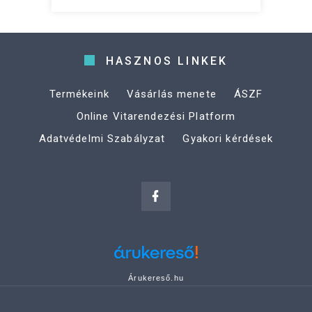
HASZNOS LINKEK
Termékeink
Vásárlás menete
ÁSZF
Online Vitarendezési Platform
Adatvédelmi Szabályzat
Gyakori kérdések
Árukereső.hu