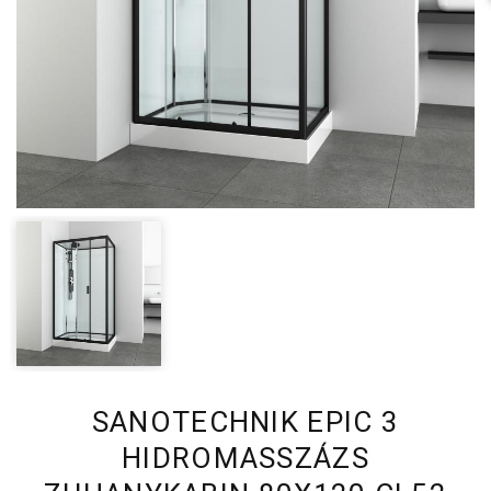
SANOTECHNIK EPIC 3
HIDROMASSZÁZS