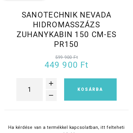
SANOTECHNIK NEVADA
HIDROMASSZÁZS
ZUHANYKABIN 150 CM-ES
PR150
599 900 Ft
449 900 Ft
KOSÁRBA
Ha kérdése van a termékkel kapcsolatban, itt felteheti