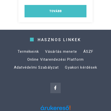
TOVÁBB
HASZNOS LINKEK
Termékeink
Vásárlás menete
ÁSZF
Online Vitarendezési Platform
Adatvédelmi Szabályzat
Gyakori kérdések