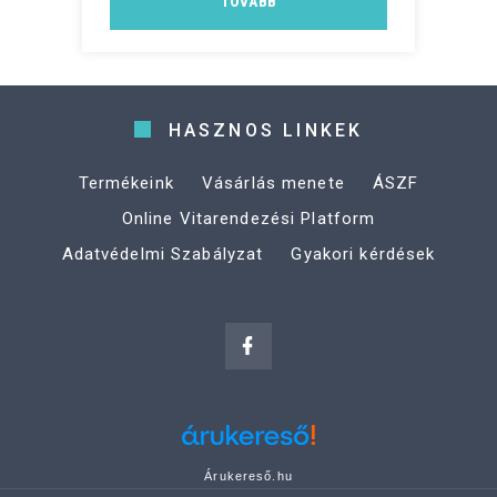
TOVÁBB
HASZNOS LINKEK
Termékeink
Vásárlás menete
ÁSZF
Online Vitarendezési Platform
Adatvédelmi Szabályzat
Gyakori kérdések
Árukereső.hu