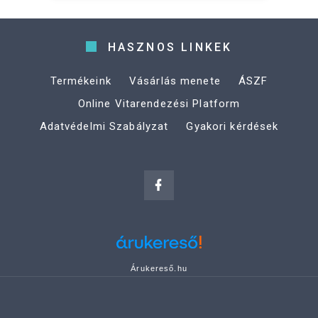
HASZNOS LINKEK
Termékeink
Vásárlás menete
ÁSZF
Online Vitarendezési Platform
Adatvédelmi Szabályzat
Gyakori kérdések
Árukereső.hu