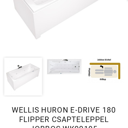
WELLIS HURON E-DRIVE 180
FLIPPER CSAPTELEPPEL