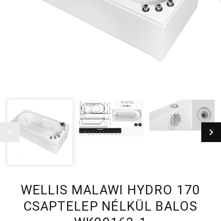
WELLIS MALAWI HYDRO 170
CSAPTELEP NÉLKÜL BALOS