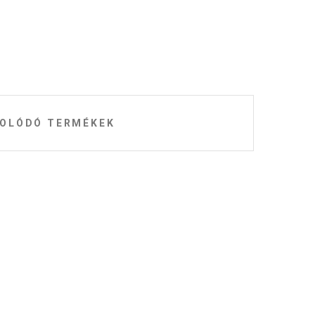
OLÓDÓ TERMÉKEK