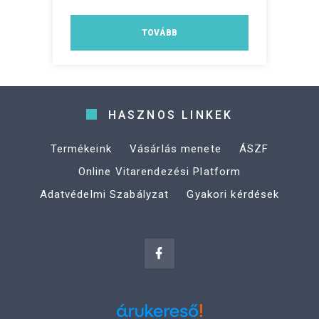
TOVÁBB
HASZNOS LINKEK
Termékeink
Vásárlás menete
ÁSZF
Online Vitarendezési Platform
Adatvédelmi Szabályzat
Gyakori kérdések