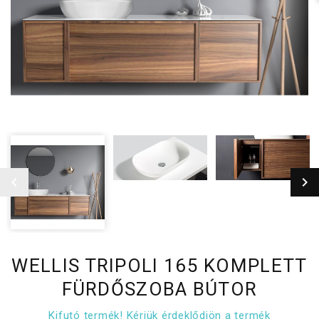
WELLIS TRIPOLI 165 KOMPLETT
FÜRDŐSZOBA BÚTOR
Kifutó termék! Kérjük érdeklődjön a termék