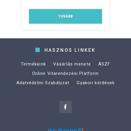
TOVÁBB
HASZNOS LINKEK
Termékeink
Vásárlás menete
ÁSZF
Online Vitarendezési Platform
Adatvédelmi Szabályzat
Gyakori kérdések