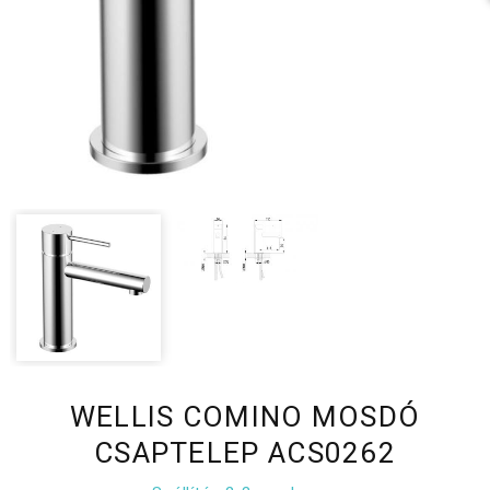
WELLIS COMINO MOSDÓ
CSAPTELEP ACS0262