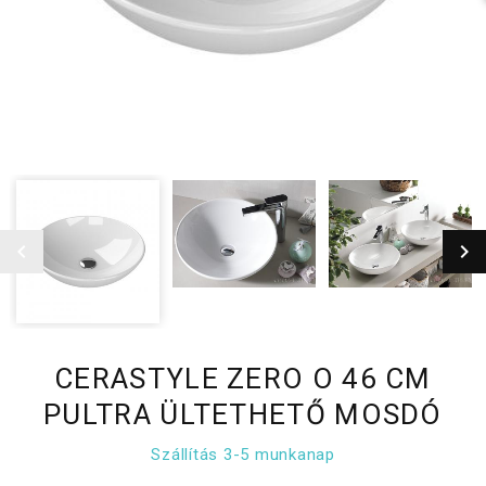
CERASTYLE ZERO O 46 CM
PULTRA ÜLTETHETŐ MOSDÓ
Szállítás 3-5 munkanap