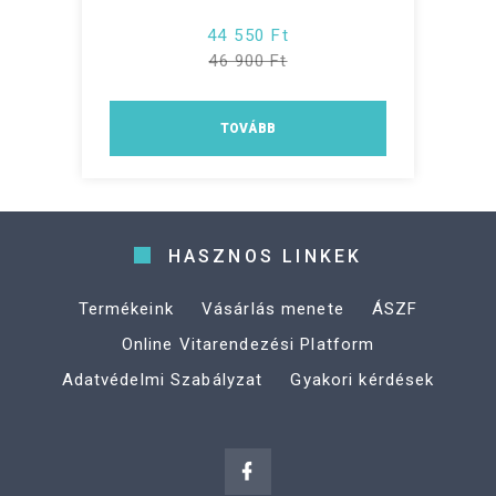
44 550 Ft
46 900 Ft
TOVÁBB
HASZNOS LINKEK
Termékeink
Vásárlás menete
ÁSZF
Online Vitarendezési Platform
Adatvédelmi Szabályzat
Gyakori kérdések