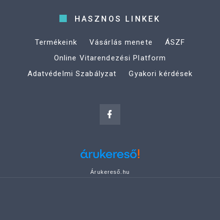
HASZNOS LINKEK
Termékeink
Vásárlás menete
ÁSZF
Online Vitarendezési Platform
Adatvédelmi Szabályzat
Gyakori kérdések
Árukereső.hu