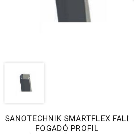
SANOTECHNIK SMARTFLEX FALI
FOGADÓ PROFIL