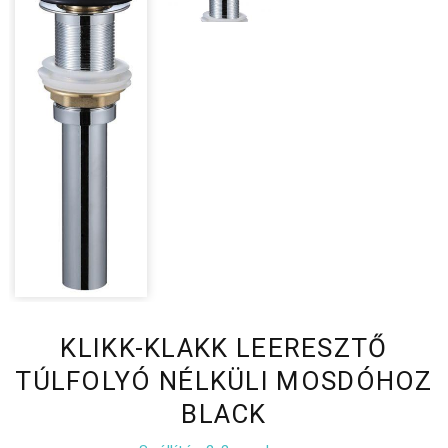
KLIKK-KLAKK LEERESZTŐ
TÚLFOLYÓ NÉLKÜLI MOSDÓHOZ
BLACK