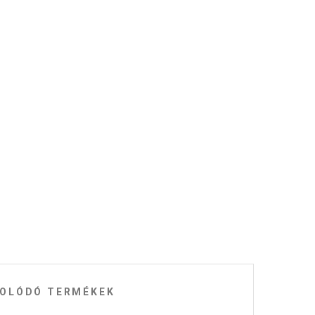
OLÓDÓ TERMÉKEK