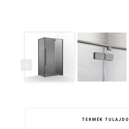
TERMÉK TULAJDO