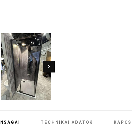
NSÁGAI
TECHNIKAI ADATOK
KAPCS