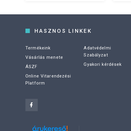
HASZNOS LINKEK
Termékeink
Adatvédelmi
Szabályzat
Vásárlás menete
Gyakori kérdések
ÁSZF
Online Vitarendezési
Platform