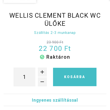
WELLIS CLEMENT BLACK WC
ÜLŐKE
Szállítás 2-3 munkanap
23 900 Ft
22 700 Ft
Raktáron
KOSÁRBA
Ingyenes szállítással