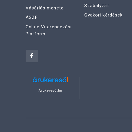
Szabályzat
Vásárlás menete
Gyakori kérdések
ÁSZF
Online Vitarendezési
Platform
Árukereső.hu