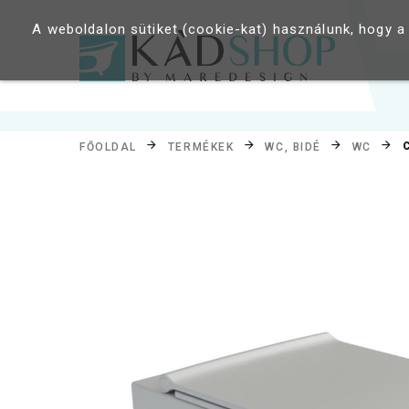
A weboldalon sütiket (cookie-kat) használunk, hogy a
FŐOLDAL
TERMÉKEK
WC, BIDÉ
WC