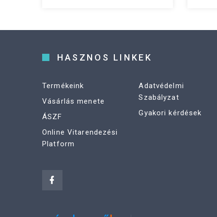
HASZNOS LINKEK
Termékeink
Adatvédelmi
Szabályzat
Vásárlás menete
Gyakori kérdések
ÁSZF
Online Vitarendezési
Platform