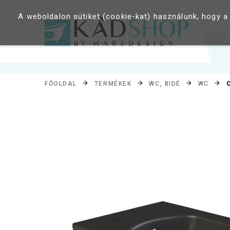
A weboldalon sütiket (cookie-kat) használunk, hogy a
FŐOLDAL
TERMÉKEK
WC, BIDÉ
WC