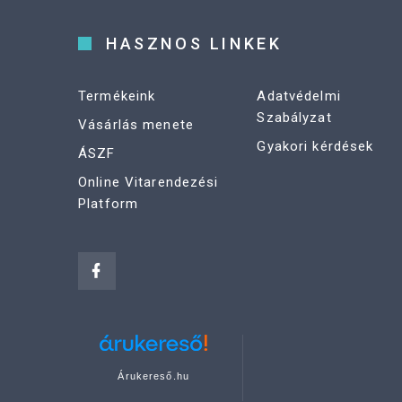
HASZNOS LINKEK
Termékeink
Adatvédelmi
Szabályzat
Vásárlás menete
Gyakori kérdések
ÁSZF
Online Vitarendezési
Platform
Árukereső.hu