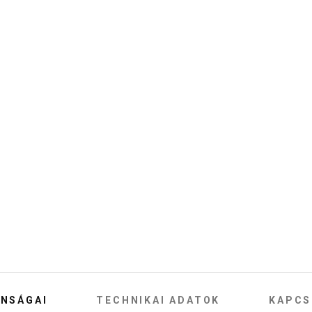
NSÁGAI
TECHNIKAI ADATOK
KAPCS