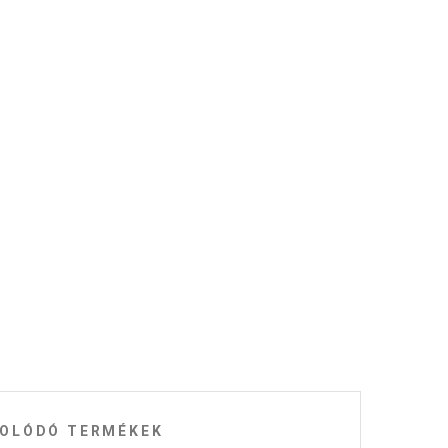
OLÓDÓ TERMÉKEK