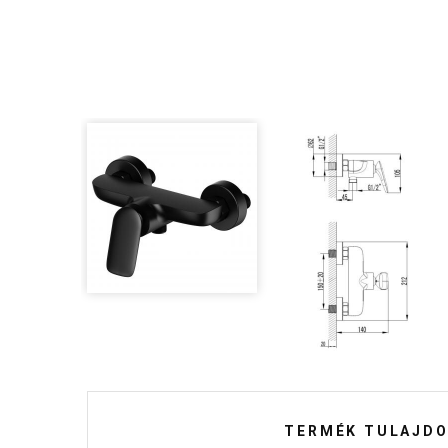
TERMÉK TULAJDO