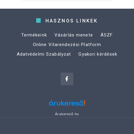
HASZNOS LINKEK
Termékeink
Vásárlás menete
ÁSZF
Online Vitarendezési Platform
Adatvédelmi Szabályzat
Gyakori kérdések
Árukereső.hu