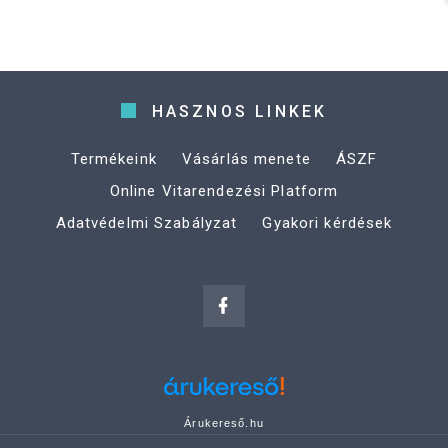
HASZNOS LINKEK
Termékeink
Vásárlás menete
ÁSZF
Online Vitarendezési Platform
Adatvédelmi Szabályzat
Gyakori kérdések
Árukereső.hu