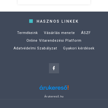
HASZNOS LINKEK
Termékeink
Vásárlás menete
ÁSZF
Online Vitarendezési Platform
Adatvédelmi Szabályzat
Gyakori kérdések
Árukereső.hu