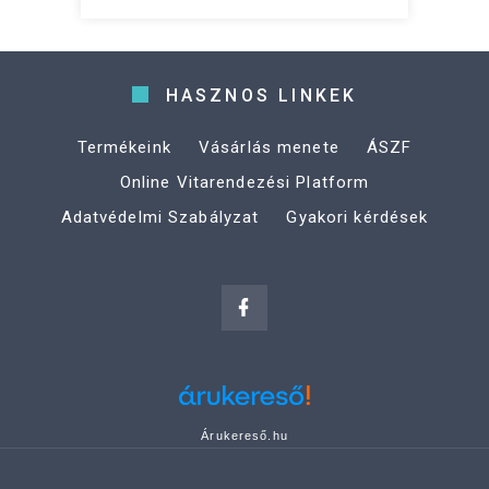
HASZNOS LINKEK
Termékeink
Vásárlás menete
ÁSZF
Online Vitarendezési Platform
Adatvédelmi Szabályzat
Gyakori kérdések
Árukereső.hu