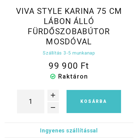
VIVA STYLE KARINA 75 CM
LÁBON ÁLLÓ
FÜRDŐSZOBABÚTOR
MOSDÓVAL
Szállítás 3-5 munkanap
99 900 Ft
Raktáron
KOSÁRBA
Ingyenes szállítással