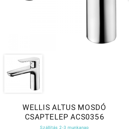
WELLIS ALTUS MOSDÓ
CSAPTELEP ACS0356
Szállítás 2-3 munkanap