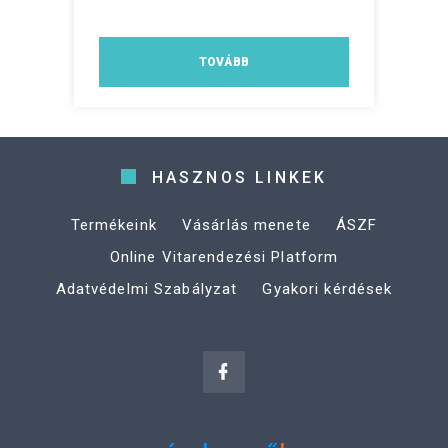
TOVÁBB
HASZNOS LINKEK
Termékeink
Vásárlás menete
ÁSZF
Online Vitarendezési Platform
Adatvédelmi Szabályzat
Gyakori kérdések