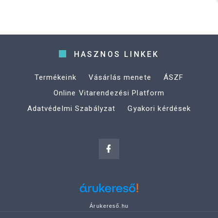
HASZNOS LINKEK
Termékeink
Vásárlás menete
ÁSZF
Online Vitarendezési Platform
Adatvédelmi Szabályzat
Gyakori kérdések
Árukereső.hu