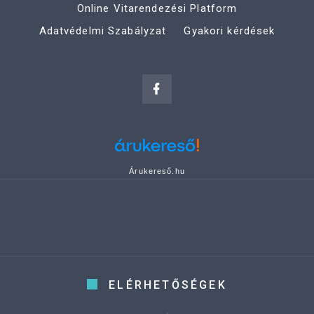
Online Vitarendezési Platform
Adatvédelmi Szabályzat
Gyakori kérdések
Árukereső.hu
ELÉRHETŐSÉGEK