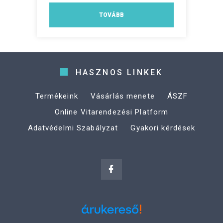
TOVÁBB
HASZNOS LINKEK
Termékeink
Vásárlás menete
ÁSZF
Online Vitarendezési Platform
Adatvédelmi Szabályzat
Gyakori kérdések