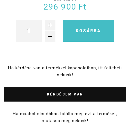
296 900 Ft
KOSÁRBA
Ha kérdése van a termékkel kapcsolatban, itt felteheti
nekünk!
KÉRDÉSEM VAN
Ha máshol olcsóbban találta meg ezt a terméket,
mutassa meg nekünk!