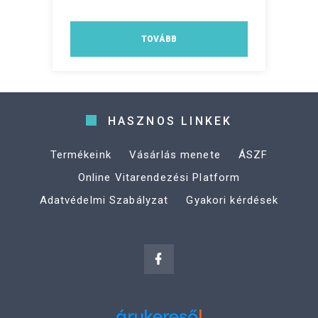
TOVÁBB
HASZNOS LINKEK
Termékeink
Vásárlás menete
ÁSZF
Online Vitarendezési Platform
Adatvédelmi Szabályzat
Gyakori kérdések