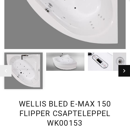
WELLIS BLED E-MAX 150
FLIPPER CSAPTELEPPEL
WK00153