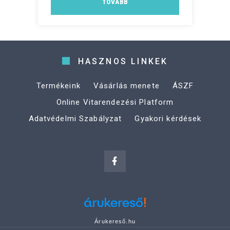
TOVÁBB
HASZNOS LINKEK
Termékeink
Vásárlás menete
ÁSZF
Online Vitarendezési Platform
Adatvédelmi Szabályzat
Gyakori kérdések
Árukereső.hu