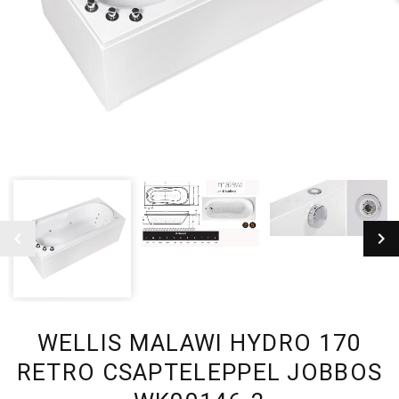
WELLIS MALAWI HYDRO 170
RETRO CSAPTELEPPEL JOBBOS