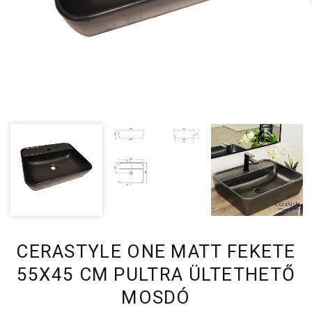
CERASTYLE ONE MATT FEKETE
55X45 CM PULTRA ÜLTETHETŐ
MOSDÓ