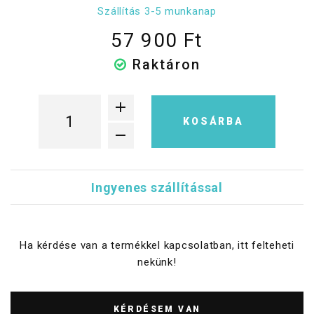
Szállítás 3-5 munkanap
57 900 Ft
Raktáron
KOSÁRBA
Ingyenes szállítással
Ha kérdése van a termékkel kapcsolatban, itt felteheti
nekünk!
KÉRDÉSEM VAN