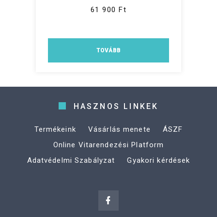
61 900 Ft
TOVÁBB
HASZNOS LINKEK
Termékeink
Vásárlás menete
ÁSZF
Online Vitarendezési Platform
Adatvédelmi Szabályzat
Gyakori kérdések