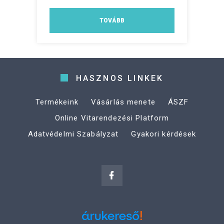
TOVÁBB
HASZNOS LINKEK
Termékeink
Vásárlás menete
ÁSZF
Online Vitarendezési Platform
Adatvédelmi Szabályzat
Gyakori kérdések