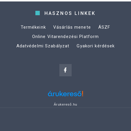
HASZNOS LINKEK
Termékeink
Vásárlás menete
ÁSZF
Online Vitarendezési Platform
Adatvédelmi Szabályzat
Gyakori kérdések
Árukereső.hu