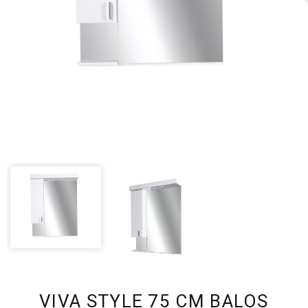
VIVA STYLE 75 CM BALOS