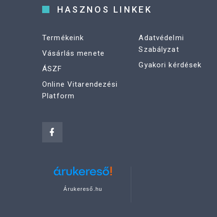
HASZNOS LINKEK
Termékeink
Adatvédelmi
Szabályzat
Vásárlás menete
Gyakori kérdések
ÁSZF
Online Vitarendezési
Platform
Árukereső.hu