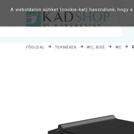
A weboldalon sütiket (cookie-kat) használunk, hogy a
FŐOLDAL
TERMÉKEK
WC, BIDÉ
WC