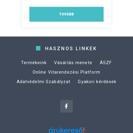
TOVÁBB
HASZNOS LINKEK
Termékeink
Vásárlás menete
ÁSZF
Online Vitarendezési Platform
Adatvédelmi Szabályzat
Gyakori kérdések