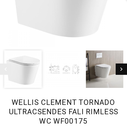
WELLIS CLEMENT TORNADO
ULTRACSENDES FALI RIMLESS
WC WF00175