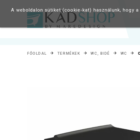
A weboldalon sütiket (cookie-kat) használunk, hogy a
FŐOLDAL
TERMÉKEK
WC, BIDÉ
WC