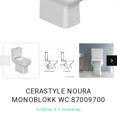
CERASTYLE NOURA
MONOBLOKK WC 87009700
Szállítás 3-5 munkanap